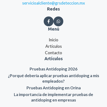
servicioalcliente@grsdeteccion.mx
Redes
Menú
Inicio
Artículos
Contacto
Artículos
Pruebas Antidoping 2026
¿Porqué debería aplicar pruebas antidoping a mis
empleados?
Pruebas Antidoping en Orina
La importancia de implementar pruebas de
antidoping en empresas