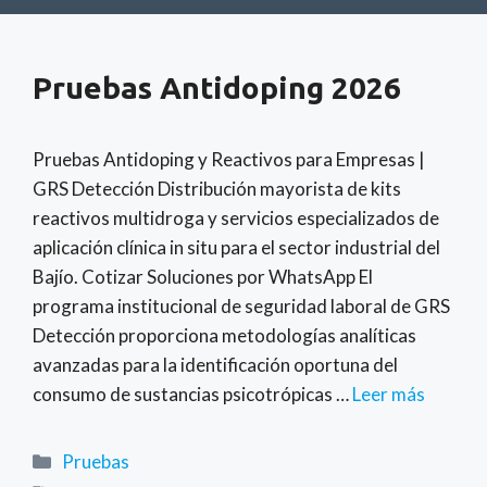
Pruebas Antidoping 2026
Pruebas Antidoping y Reactivos para Empresas |
GRS Detección Distribución mayorista de kits
reactivos multidroga y servicios especializados de
aplicación clínica in situ para el sector industrial del
Bajío. Cotizar Soluciones por WhatsApp El
programa institucional de seguridad laboral de GRS
Detección proporciona metodologías analíticas
avanzadas para la identificación oportuna del
consumo de sustancias psicotrópicas …
Leer más
Categorías
Pruebas