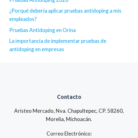
¿Porqué debería aplicar pruebas antidoping a mis
empleados?
Pruebas Antidoping en Orina
La importancia de implementar pruebas de
antidoping en empresas
Contacto
Aristeo Mercado, Nva. Chapultepec, CP. 58260,
Morelia, Michoacán.
Correo Electrónico: