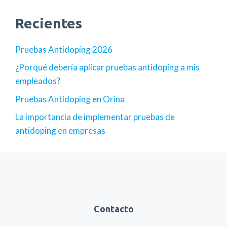
Recientes
Pruebas Antidoping 2026
¿Porqué debería aplicar pruebas antidoping a mis
empleados?
Pruebas Antidoping en Orina
La importancia de implementar pruebas de
antidoping en empresas
Contacto