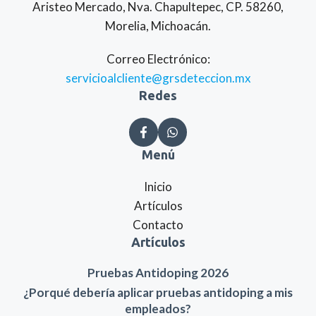
Aristeo Mercado, Nva. Chapultepec, CP. 58260,
Morelia, Michoacán.
Correo Electrónico:
servicioalcliente@grsdeteccion.mx
Redes
Menú
Inicio
Artículos
Contacto
Artículos
Pruebas Antidoping 2026
¿Porqué debería aplicar pruebas antidoping a mis
empleados?