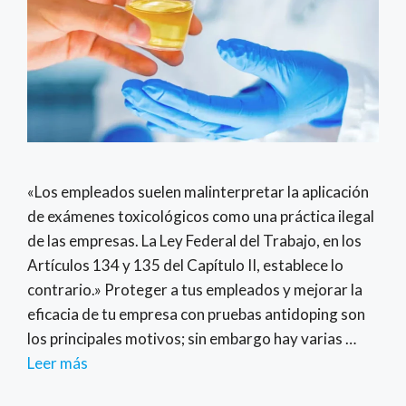
«Los empleados suelen malinterpretar la aplicación
de exámenes toxicológicos como una práctica ilegal
de las empresas. La Ley Federal del Trabajo, en los
Artículos 134 y 135 del Capítulo II, establece lo
contrario.» Proteger a tus empleados y mejorar la
eficacia de tu empresa con pruebas antidoping son
los principales motivos; sin embargo hay varias …
Leer más