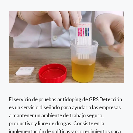
El servicio de pruebas antidoping de GRS Detección
es un servicio diseñado para ayudar a las empresas
a mantener un ambiente de trabajo seguro,
productivo y libre de drogas. Consiste en la
implementación de políticas y procedimientos para