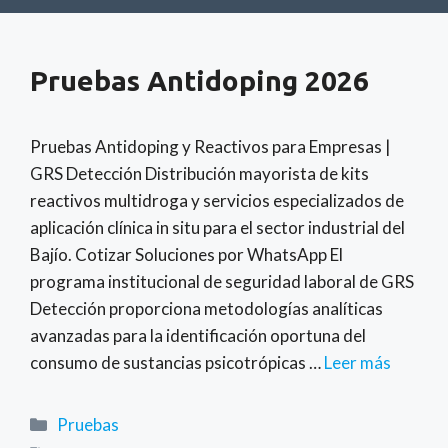
Pruebas Antidoping 2026
Pruebas Antidoping y Reactivos para Empresas |
GRS Detección Distribución mayorista de kits
reactivos multidroga y servicios especializados de
aplicación clínica in situ para el sector industrial del
Bajío. Cotizar Soluciones por WhatsApp El
programa institucional de seguridad laboral de GRS
Detección proporciona metodologías analíticas
avanzadas para la identificación oportuna del
consumo de sustancias psicotrópicas …
Leer más
Categorías
Pruebas