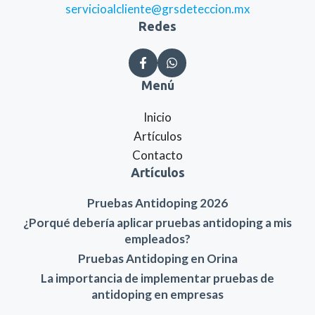
servicioalcliente@grsdeteccion.mx
Redes
Menú
Inicio
Artículos
Contacto
Artículos
Pruebas Antidoping 2026
¿Porqué debería aplicar pruebas antidoping a mis
empleados?
Pruebas Antidoping en Orina
La importancia de implementar pruebas de
antidoping en empresas