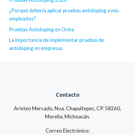
¿Porqué debería aplicar pruebas antidoping a mis
empleados?
Pruebas Antidoping en Orina
La importancia de implementar pruebas de
antidoping en empresas
Contacto
Aristeo Mercado, Nva. Chapultepec, CP. 58260,
Morelia, Michoacán.
Correo Electrónico: