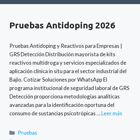
Pruebas Antidoping 2026
Pruebas Antidoping y Reactivos para Empresas |
GRS Detección Distribución mayorista de kits
reactivos multidroga y servicios especializados de
aplicación clínica in situ para el sector industrial del
Bajío. Cotizar Soluciones por WhatsApp El
programa institucional de seguridad laboral de GRS
Detección proporciona metodologías analíticas
avanzadas para la identificación oportuna del
consumo de sustancias psicotrópicas …
Leer más
Categorías
Pruebas