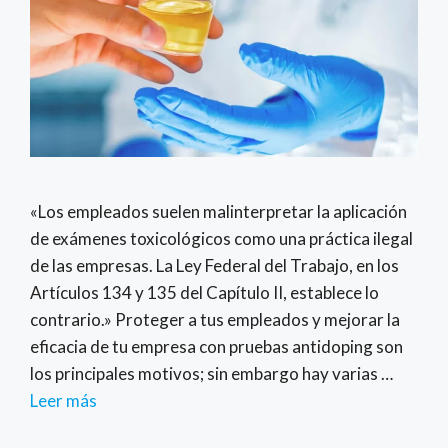
«Los empleados suelen malinterpretar la aplicación
de exámenes toxicológicos como una práctica ilegal
de las empresas. La Ley Federal del Trabajo, en los
Artículos 134 y 135 del Capítulo II, establece lo
contrario.» Proteger a tus empleados y mejorar la
eficacia de tu empresa con pruebas antidoping son
los principales motivos; sin embargo hay varias …
Leer más