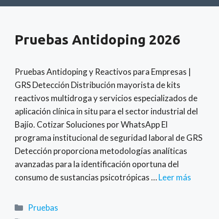
Pruebas Antidoping 2026
Pruebas Antidoping y Reactivos para Empresas |
GRS Detección Distribución mayorista de kits
reactivos multidroga y servicios especializados de
aplicación clínica in situ para el sector industrial del
Bajío. Cotizar Soluciones por WhatsApp El
programa institucional de seguridad laboral de GRS
Detección proporciona metodologías analíticas
avanzadas para la identificación oportuna del
consumo de sustancias psicotrópicas …
Leer más
Categorías
Pruebas