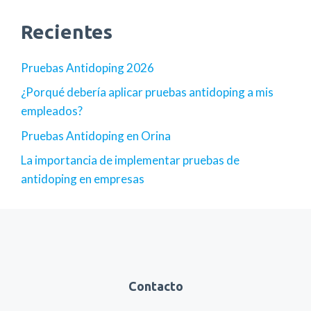
Recientes
Pruebas Antidoping 2026
¿Porqué debería aplicar pruebas antidoping a mis
empleados?
Pruebas Antidoping en Orina
La importancia de implementar pruebas de
antidoping en empresas
Contacto