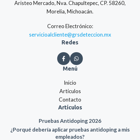
Aristeo Mercado, Nva. Chapultepec, CP. 58260,
Morelia, Michoacán.
Correo Electrónico:
servicioalcliente@grsdeteccion.mx
Redes
Menú
Inicio
Artículos
Contacto
Artículos
Pruebas Antidoping 2026
¿Porqué debería aplicar pruebas antidoping a mis
empleados?