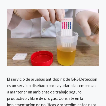
El servicio de pruebas antidoping de GRS Detección
es un servicio diseñado para ayudar a las empresas
a mantener un ambiente de trabajo seguro,
productivo y libre de drogas. Consiste en la
implementación de políticas y procedimientos para